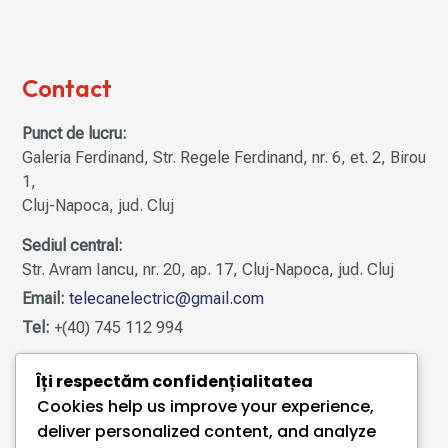
Contact
Punct de lucru:
Galeria Ferdinand, Str. Regele Ferdinand, nr. 6, et. 2, Birou
1,
Cluj-Napoca, jud. Cluj
Sediul central:
Str. Avram Iancu, nr. 20, ap. 17, Cluj-Napoca, jud. Cluj
Email:
telecanelectric@gmail.com
Tel:
+(40) 745 112 994
Îți respectăm confidențialitatea
Utile
Cookies help us improve your experience,
deliver personalized content, and analyze