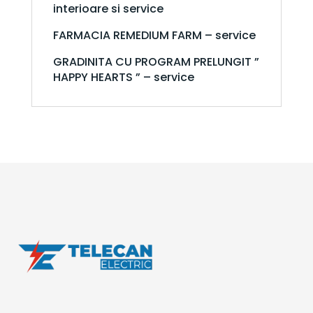
interioare si service
FARMACIA REMEDIUM FARM – service
GRADINITA CU PROGRAM PRELUNGIT ”
HAPPY HEARTS ” – service