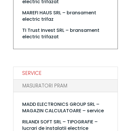
electric trifazat
MAREFI HAUS SRL – bransament
electric trifaz
TI Trust Invest SRL – bransament
electric trifazat
SERVICE
MASURATORI PRAM
MADD ELECTRONICS GROUP SRL –
MAGAZIN CALCULATOARE – service
RILANDI SOFT SRL – TIPOGRAFIE –
lucrari de instalatii electrice