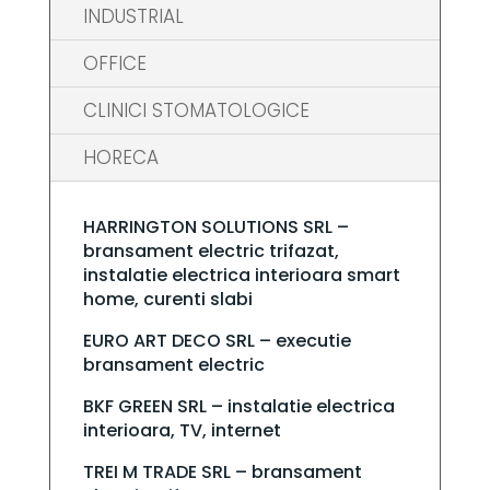
INDUSTRIAL
OFFICE
CLINICI STOMATOLOGICE
HORECA
HARRINGTON SOLUTIONS SRL –
bransament electric trifazat,
instalatie electrica interioara smart
home, curenti slabi
EURO ART DECO SRL – executie
bransament electric
BKF GREEN SRL – instalatie electrica
interioara, TV, internet
TREI M TRADE SRL – bransament