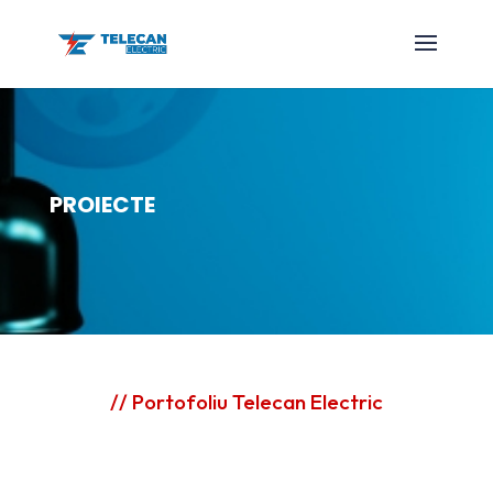
PROIECTE
// Portofoliu Telecan Electric